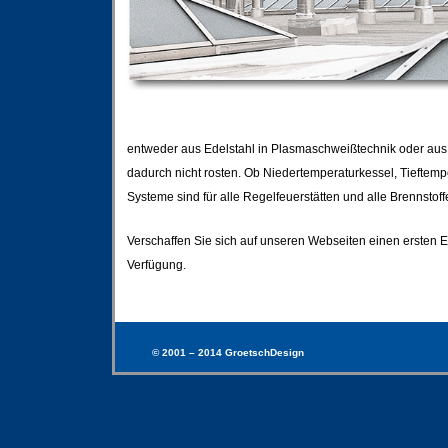
entweder aus Edelstahl in Plasmaschweißtechnik oder aus 
dadurch nicht rosten. Ob Niedertemperaturkessel, Tieftem
Systeme sind für alle Regelfeuerstätten und alle Brennstof
Verschaffen Sie sich auf unseren Webseiten einen ersten E
Verfügung.
© 2001 – 2014 GroetschDesign